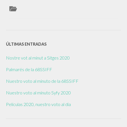
ÚLTIMAS ENTRADAS
Nostre vot al minut a Sitges 2020
Palmarés de la 68SSIFF
Nuestro voto al minuto de la 68SSIFF
Nuestro voto al minuto Syfy 2020
Películas 2020, nuestro voto al día