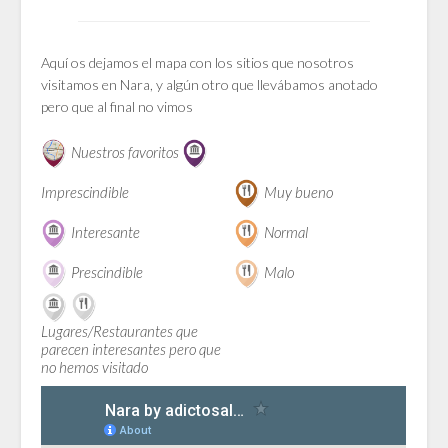
Aquí os dejamos el mapa con los sitios que nosotros
visitamos en Nara, y algún otro que llevábamos anotado
pero que al final no vimos
Nuestros favoritos
Imprescindible
Muy bueno
Interesante
Normal
Prescindible
Malo
Lugares/Restaurantes que
parecen interesantes pero que
no hemos visitado