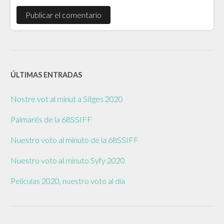
ÚLTIMAS ENTRADAS
Nostre vot al minut a Sitges 2020
Palmarés de la 68SSIFF
Nuestro voto al minuto de la 68SSIFF
Nuestro voto al minuto Syfy 2020
Películas 2020, nuestro voto al día