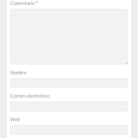
Comentario
*
Nombre
Correo electrónico
Web