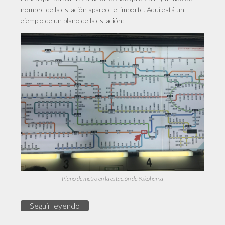
nombre de la estación aparece el importe. Aquí está un
ejemplo de un plano de la estación:
Plano de metro en la estación de Yokohama
Seguir leyendo