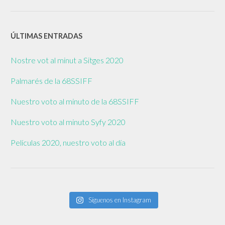
ÚLTIMAS ENTRADAS
Nostre vot al minut a Sitges 2020
Palmarés de la 68SSIFF
Nuestro voto al minuto de la 68SSIFF
Nuestro voto al minuto Syfy 2020
Películas 2020, nuestro voto al día
Síguenos en Instagram