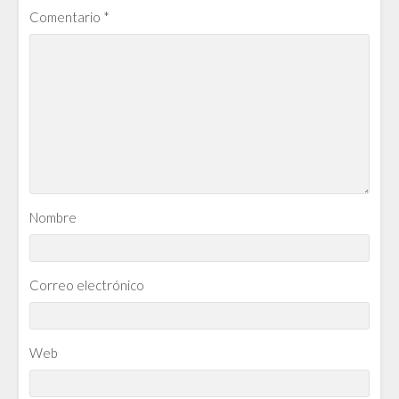
Comentario
*
Nombre
Correo electrónico
Web