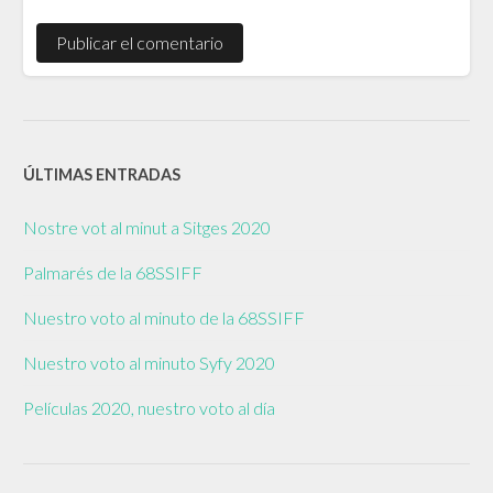
ÚLTIMAS ENTRADAS
Nostre vot al minut a Sitges 2020
Palmarés de la 68SSIFF
Nuestro voto al minuto de la 68SSIFF
Nuestro voto al minuto Syfy 2020
Películas 2020, nuestro voto al día