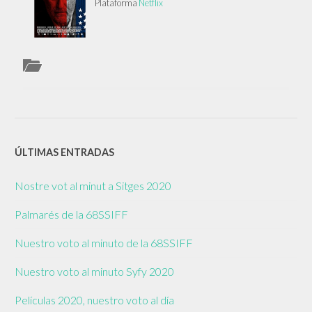
Plataforma
Netflix
ÚLTIMAS ENTRADAS
Nostre vot al minut a Sitges 2020
Palmarés de la 68SSIFF
Nuestro voto al minuto de la 68SSIFF
Nuestro voto al minuto Syfy 2020
Películas 2020, nuestro voto al día