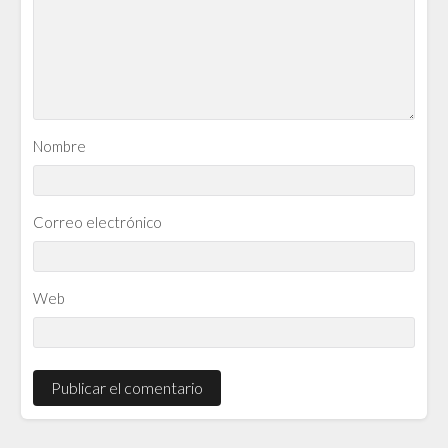
Nombre
Correo electrónico
Web