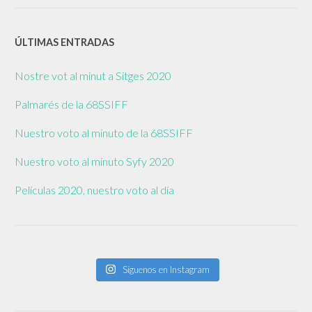
ÚLTIMAS ENTRADAS
Nostre vot al minut a Sitges 2020
Palmarés de la 68SSIFF
Nuestro voto al minuto de la 68SSIFF
Nuestro voto al minuto Syfy 2020
Películas 2020, nuestro voto al día
Síguenos en Instagram