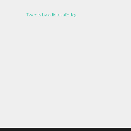
Tweets by adictosaljetlag