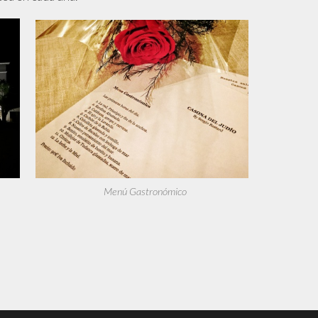
Menú Gastronómico