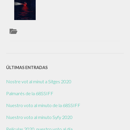
ÚLTIMAS ENTRADAS
Nostre vot al minut a Sitges 2020
Palmarés de la 68SSIFF
Nuestro voto al minuto de la 68SSIFF
Nuestro voto al minuto Syfy 2020
Películas 2020, nuestro voto al día