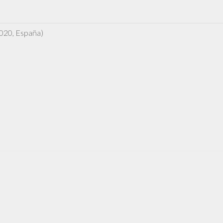
020, España)