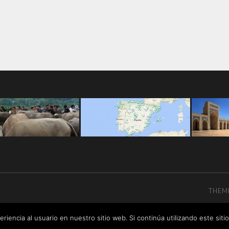
THEM
riencia al usuario en nuestro sitio web. Si continúa utilizando este si