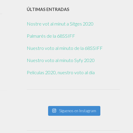
ÚLTIMAS ENTRADAS
Nostre vot al minut a Sitges 2020
Palmarés de la 68SSIFF
Nuestro voto al minuto de la 68SSIFF
Nuestro voto al minuto Syfy 2020
Películas 2020, nuestro voto al día
Síguenos en Instagram