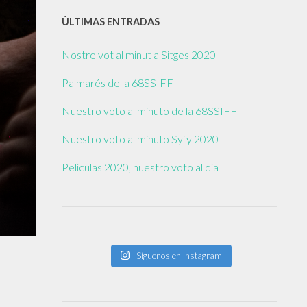
ÚLTIMAS ENTRADAS
Nostre vot al minut a Sitges 2020
Palmarés de la 68SSIFF
Nuestro voto al minuto de la 68SSIFF
Nuestro voto al minuto Syfy 2020
Películas 2020, nuestro voto al día
Síguenos en Instagram