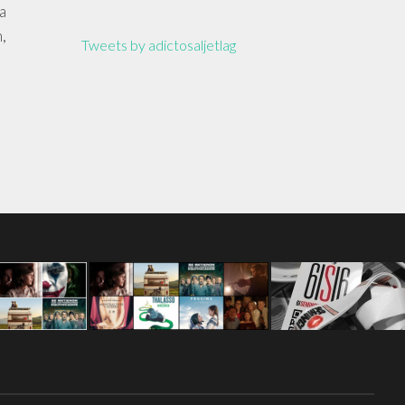
a
,
Tweets by adictosaljetlag