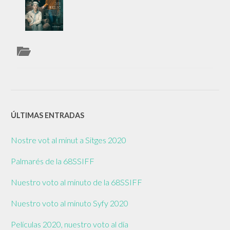
ÚLTIMAS ENTRADAS
Nostre vot al minut a Sitges 2020
Palmarés de la 68SSIFF
Nuestro voto al minuto de la 68SSIFF
Nuestro voto al minuto Syfy 2020
Películas 2020, nuestro voto al día