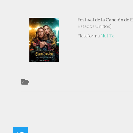
Festival de la Canción de E
Estados Unidos)
Plataforma
Netflix