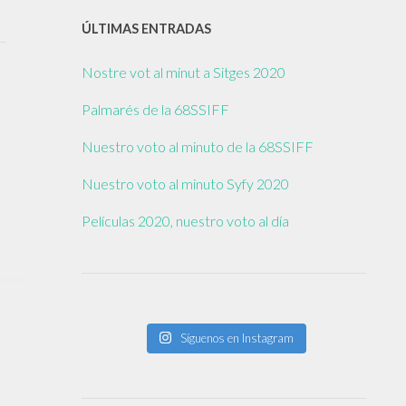
ÚLTIMAS ENTRADAS
Nostre vot al minut a Sitges 2020
Palmarés de la 68SSIFF
Nuestro voto al minuto de la 68SSIFF
Nuestro voto al minuto Syfy 2020
Películas 2020, nuestro voto al día
Síguenos en Instagram