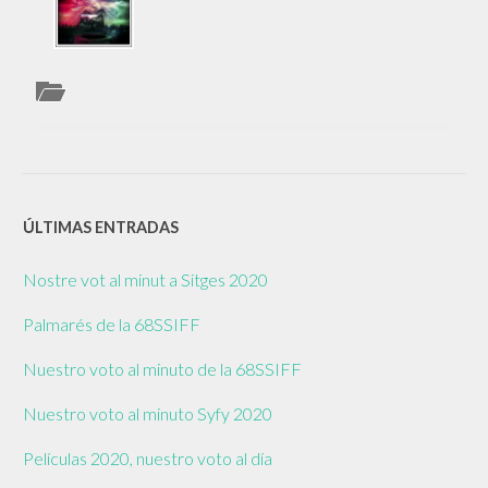
ÚLTIMAS ENTRADAS
Nostre vot al minut a Sitges 2020
Palmarés de la 68SSIFF
Nuestro voto al minuto de la 68SSIFF
Nuestro voto al minuto Syfy 2020
Películas 2020, nuestro voto al día