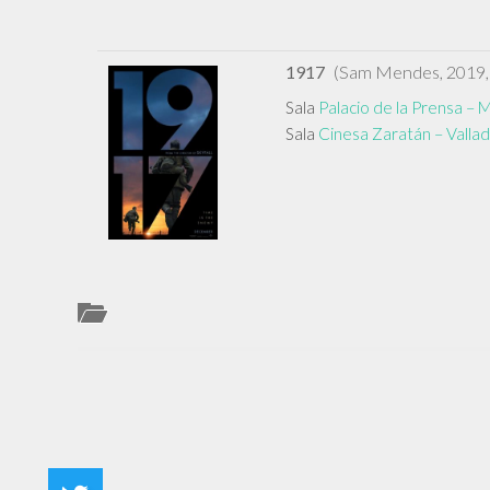
1917
(Sam Mendes, 2019,
Sala
Palacio de la Prensa – 
Sala
Cinesa Zaratán – Vallad