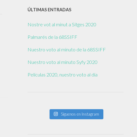
ÚLTIMAS ENTRADAS
Nostre vot al minut a Sitges 2020
Palmarés de la 68SSIFF
Nuestro voto al minuto de la 68SSIFF
Nuestro voto al minuto Syfy 2020
Películas 2020, nuestro voto al día
Síguenos en Instagram