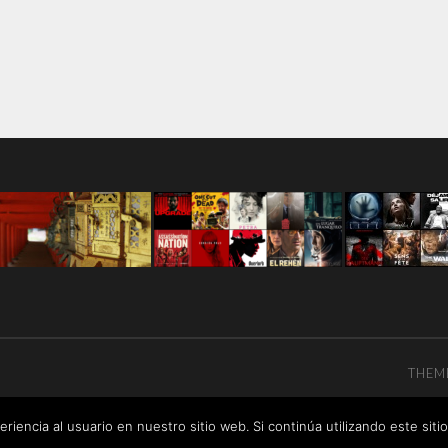
THEM
riencia al usuario en nuestro sitio web. Si continúa utilizando este si