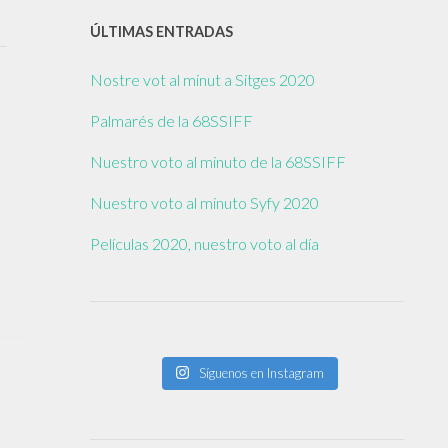
ÚLTIMAS ENTRADAS
Nostre vot al minut a Sitges 2020
Palmarés de la 68SSIFF
Nuestro voto al minuto de la 68SSIFF
Nuestro voto al minuto Syfy 2020
Películas 2020, nuestro voto al día
Síguenos en Instagram