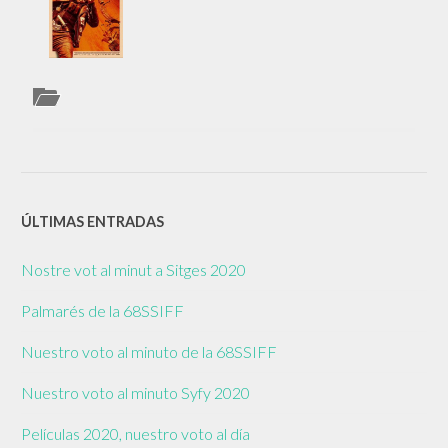
ÚLTIMAS ENTRADAS
Nostre vot al minut a Sitges 2020
Palmarés de la 68SSIFF
Nuestro voto al minuto de la 68SSIFF
Nuestro voto al minuto Syfy 2020
Películas 2020, nuestro voto al día