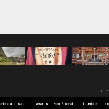
THEM
riencia al usuario en nuestro sitio web. Si continúa utilizando este si