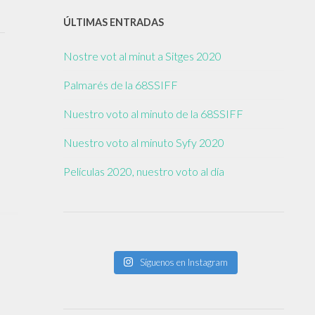
ÚLTIMAS ENTRADAS
Nostre vot al minut a Sitges 2020
Palmarés de la 68SSIFF
Nuestro voto al minuto de la 68SSIFF
Nuestro voto al minuto Syfy 2020
Películas 2020, nuestro voto al día
Síguenos en Instagram